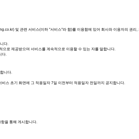
eng.co.kr
) 및 관련 서비스(이하 "서비스"라 함)를 이용함에 있어 회사와 이용자의 권리
니다.
속적으로 제공받으며 서비스를 계속적으로 이용할 수 있는 자를 말합니다.
니다.
시합니다.
서비스 초기 화면에 그 적용일자 7일 이전부터 적용일자 전일까지 공지합니다.
사항을 통해 게시합니다.