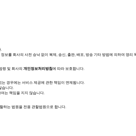
.
보를 회사의 사전 승낙 없이 복제, 송신, 출판, 배포, 방송 기타 방법에 의하여 영리
법령 및 회사의
개인정보처리방침
에 따라 보호합니다.
없는 경우에는 서비스 제공에 관한 책임이 면제됩니다.
않습니다.
하여는 책임을 지지 않습니다.
관할하는 법원을 전용 관할법원으로 합니다.