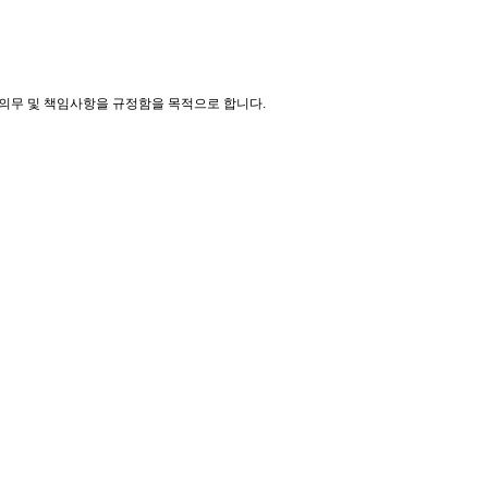
, 의무 및 책임사항을 규정함을 목적으로 합니다.