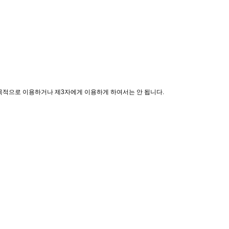
 목적으로 이용하거나 제3자에게 이용하게 하여서는 안 됩니다.